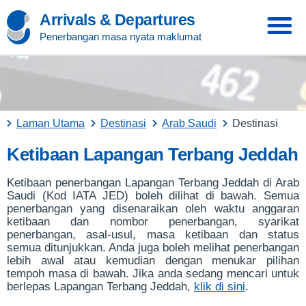
Arrivals & Departures
Penerbangan masa nyata maklumat
Laman Utama
Destinasi
Arab Saudi
Destinasi
Ketibaan Lapangan Terbang Jeddah
Ketibaan penerbangan Lapangan Terbang Jeddah di Arab
Saudi (Kod IATA JED) boleh dilihat di bawah. Semua
penerbangan yang disenaraikan oleh waktu anggaran
ketibaan dan nombor penerbangan, syarikat
penerbangan, asal-usul, masa ketibaan dan status
semua ditunjukkan. Anda juga boleh melihat penerbangan
lebih awal atau kemudian dengan menukar pilihan
tempoh masa di bawah. Jika anda sedang mencari untuk
berlepas Lapangan Terbang Jeddah,
klik di sini
.