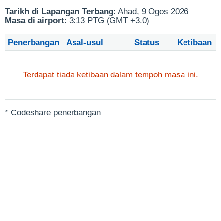
Tarikh di Lapangan Terbang
: Ahad, 9 Ogos 2026
Masa di airport
: 3:13 PTG (GMT +3.0)
Penerbangan
Asal-usul
Status
Ketibaan
Terdapat tiada ketibaan dalam tempoh masa ini.
* Codeshare penerbangan