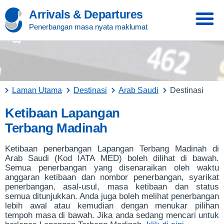
Arrivals & Departures
Penerbangan masa nyata maklumat
Laman Utama
Destinasi
Arab Saudi
Destinasi
Ketibaan Lapangan
Terbang Madinah
Ketibaan penerbangan Lapangan Terbang Madinah di
Arab Saudi (Kod IATA MED) boleh dilihat di bawah.
Semua penerbangan yang disenaraikan oleh waktu
anggaran ketibaan dan nombor penerbangan, syarikat
penerbangan, asal-usul, masa ketibaan dan status
semua ditunjukkan. Anda juga boleh melihat penerbangan
lebih awal atau kemudian dengan menukar pilihan
tempoh masa di bawah. Jika anda sedang mencari untuk