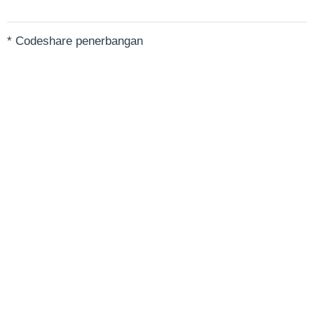
* Codeshare penerbangan