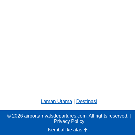
Laman Utama
|
Destinasi
© 2026 airportarrivalsdepartures.com. All rights reserved. |
Privacy Policy
Kembali ke atas