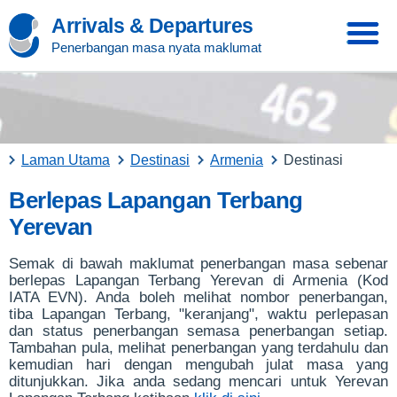
Arrivals & Departures
Penerbangan masa nyata maklumat
Laman Utama
Destinasi
Armenia
Destinasi
Berlepas Lapangan Terbang
Yerevan
Semak di bawah maklumat penerbangan masa sebenar
berlepas Lapangan Terbang Yerevan di Armenia (Kod
IATA EVN). Anda boleh melihat nombor penerbangan,
tiba Lapangan Terbang, "keranjang", waktu perlepasan
dan status penerbangan semasa penerbangan setiap.
Tambahan pula, melihat penerbangan yang terdahulu dan
kemudian hari dengan mengubah julat masa yang
ditunjukkan. Jika anda sedang mencari untuk Yerevan