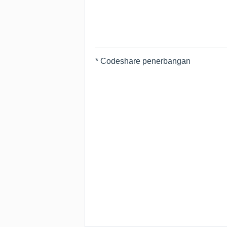
* Codeshare penerbangan