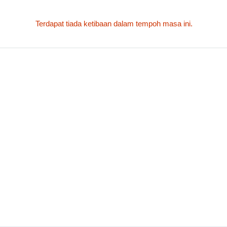
Terdapat tiada ketibaan dalam tempoh masa ini.