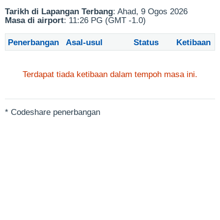
Tarikh di Lapangan Terbang
: Ahad, 9 Ogos 2026
Masa di airport
: 11:26 PG (GMT -1.0)
Penerbangan
Asal-usul
Status
Ketibaan
Terdapat tiada ketibaan dalam tempoh masa ini.
* Codeshare penerbangan