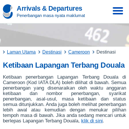
Arrivals & Departures
Penerbangan masa nyata maklumat
Laman Utama
Destinasi
Cameroon
Destinasi
Ketibaan Lapangan Terbang Douala
Ketibaan penerbangan Lapangan Terbang Douala di
Cameroon (Kod IATA DLA) boleh dilihat di bawah. Semua
penerbangan yang disenaraikan oleh waktu anggaran
ketibaan dan nombor penerbangan, syarikat
penerbangan, asal-usul, masa ketibaan dan status
semua ditunjukkan. Anda juga boleh melihat penerbangan
lebih awal atau kemudian dengan menukar pilihan
tempoh masa di bawah. Jika anda sedang mencari untuk
berlepas Lapangan Terbang Douala,
klik di sini
.