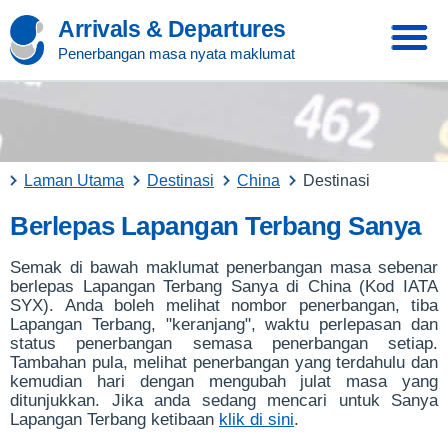
Arrivals & Departures
Penerbangan masa nyata maklumat
Laman Utama
Destinasi
China
Destinasi
Berlepas Lapangan Terbang Sanya
Semak di bawah maklumat penerbangan masa sebenar
berlepas Lapangan Terbang Sanya di China (Kod IATA
SYX). Anda boleh melihat nombor penerbangan, tiba
Lapangan Terbang, "keranjang", waktu perlepasan dan
status penerbangan semasa penerbangan setiap.
Tambahan pula, melihat penerbangan yang terdahulu dan
kemudian hari dengan mengubah julat masa yang
ditunjukkan. Jika anda sedang mencari untuk Sanya
Lapangan Terbang ketibaan
klik di sini
.