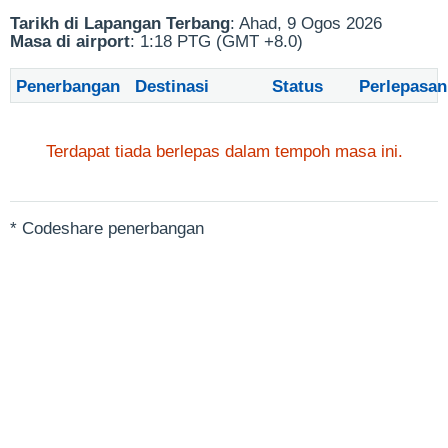
Tarikh di Lapangan Terbang
: Ahad, 9 Ogos 2026
Masa di airport
: 1:18 PTG (GMT +8.0)
Penerbangan
Destinasi
Status
Perlepasan
Terdapat tiada berlepas dalam tempoh masa ini.
* Codeshare penerbangan