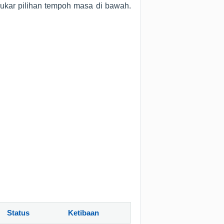
ukar pilihan tempoh masa di bawah.
Status
Ketibaan