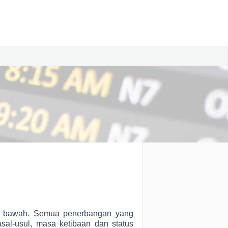
di bawah. Semua penerbangan yang
sal-usul, masa ketibaan dan status