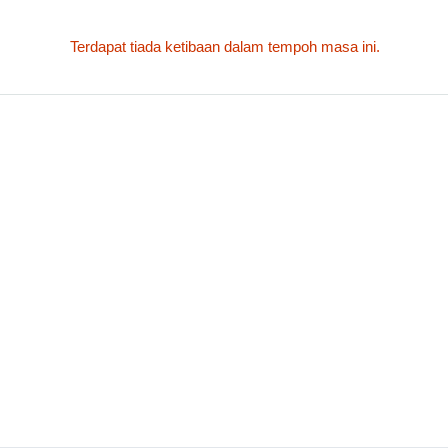
Terdapat tiada ketibaan dalam tempoh masa ini.