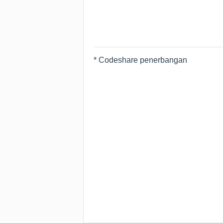
* Codeshare penerbangan