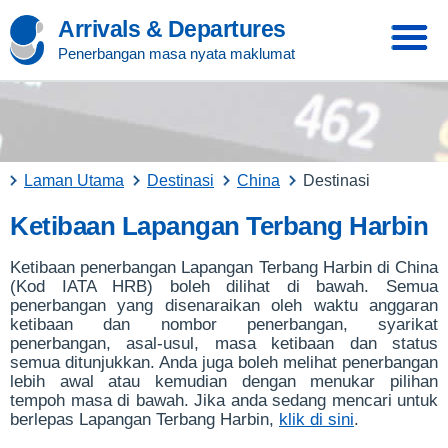
Arrivals & Departures
Penerbangan masa nyata maklumat
Laman Utama
Destinasi
China
Destinasi
Ketibaan Lapangan Terbang Harbin
Ketibaan penerbangan Lapangan Terbang Harbin di China
(Kod IATA HRB) boleh dilihat di bawah. Semua
penerbangan yang disenaraikan oleh waktu anggaran
ketibaan dan nombor penerbangan, syarikat
penerbangan, asal-usul, masa ketibaan dan status
semua ditunjukkan. Anda juga boleh melihat penerbangan
lebih awal atau kemudian dengan menukar pilihan
tempoh masa di bawah. Jika anda sedang mencari untuk
berlepas Lapangan Terbang Harbin,
klik di sini
.