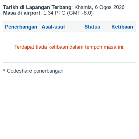
Tarikh di Lapangan Terbang
: Khamis, 6 Ogos 2026
Masa di airport
: 1:34 PTG (GMT -8.0)
Penerbangan
Asal-usul
Status
Ketibaan
Terdapat tiada ketibaan dalam tempoh masa ini.
* Codeshare penerbangan