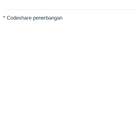
* Codeshare penerbangan