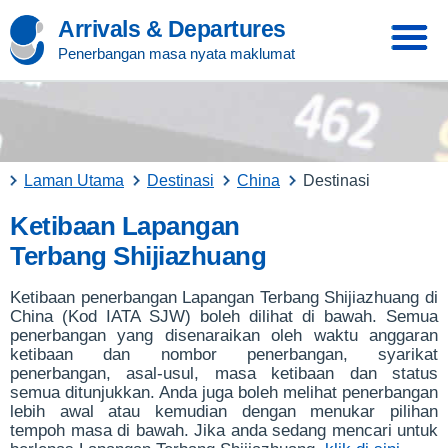
Arrivals & Departures
Penerbangan masa nyata maklumat
Laman Utama
Destinasi
China
Destinasi
Ketibaan Lapangan
Terbang Shijiazhuang
Ketibaan penerbangan Lapangan Terbang Shijiazhuang di
China (Kod IATA SJW) boleh dilihat di bawah. Semua
penerbangan yang disenaraikan oleh waktu anggaran
ketibaan dan nombor penerbangan, syarikat
penerbangan, asal-usul, masa ketibaan dan status
semua ditunjukkan. Anda juga boleh melihat penerbangan
lebih awal atau kemudian dengan menukar pilihan
tempoh masa di bawah. Jika anda sedang mencari untuk