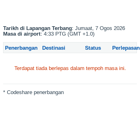
Tarikh di Lapangan Terbang
: Jumaat, 7 Ogos 2026
Masa di airport
: 4:33 PTG (GMT +1.0)
Penerbangan
Destinasi
Status
Perlepasan
Terdapat tiada berlepas dalam tempoh masa ini.
* Codeshare penerbangan