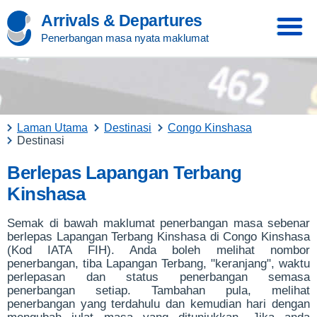
Arrivals & Departures
Penerbangan masa nyata maklumat
Laman Utama
Destinasi
Congo Kinshasa
Destinasi
Berlepas Lapangan Terbang
Kinshasa
Semak di bawah maklumat penerbangan masa sebenar
berlepas Lapangan Terbang Kinshasa di Congo Kinshasa
(Kod IATA FIH). Anda boleh melihat nombor
penerbangan, tiba Lapangan Terbang, "keranjang", waktu
perlepasan dan status penerbangan semasa
penerbangan setiap. Tambahan pula, melihat
penerbangan yang terdahulu dan kemudian hari dengan