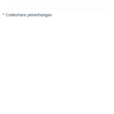
* Codeshare penerbangan