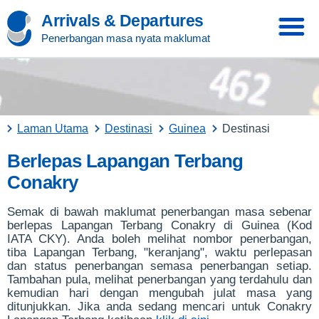
Arrivals & Departures
Penerbangan masa nyata maklumat
Laman Utama
Destinasi
Guinea
Destinasi
Berlepas Lapangan Terbang
Conakry
Semak di bawah maklumat penerbangan masa sebenar
berlepas Lapangan Terbang Conakry di Guinea (Kod
IATA CKY). Anda boleh melihat nombor penerbangan,
tiba Lapangan Terbang, "keranjang", waktu perlepasan
dan status penerbangan semasa penerbangan setiap.
Tambahan pula, melihat penerbangan yang terdahulu dan
kemudian hari dengan mengubah julat masa yang
ditunjukkan. Jika anda sedang mencari untuk Conakry