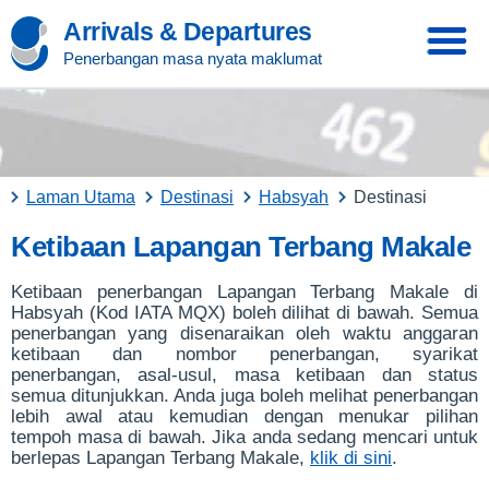
Arrivals & Departures
Penerbangan masa nyata maklumat
Laman Utama
Destinasi
Habsyah
Destinasi
Ketibaan Lapangan Terbang Makale
Ketibaan penerbangan Lapangan Terbang Makale di
Habsyah (Kod IATA MQX) boleh dilihat di bawah. Semua
penerbangan yang disenaraikan oleh waktu anggaran
ketibaan dan nombor penerbangan, syarikat
penerbangan, asal-usul, masa ketibaan dan status
semua ditunjukkan. Anda juga boleh melihat penerbangan
lebih awal atau kemudian dengan menukar pilihan
tempoh masa di bawah. Jika anda sedang mencari untuk
berlepas Lapangan Terbang Makale,
klik di sini
.