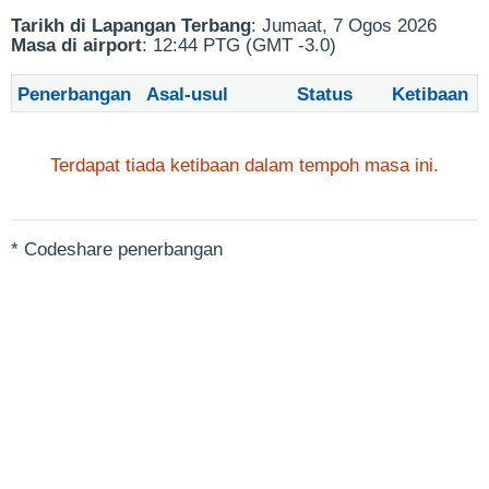
Tarikh di Lapangan Terbang
: Jumaat, 7 Ogos 2026
Masa di airport
: 12:44 PTG (GMT -3.0)
Penerbangan
Asal-usul
Status
Ketibaan
Terdapat tiada ketibaan dalam tempoh masa ini.
* Codeshare penerbangan