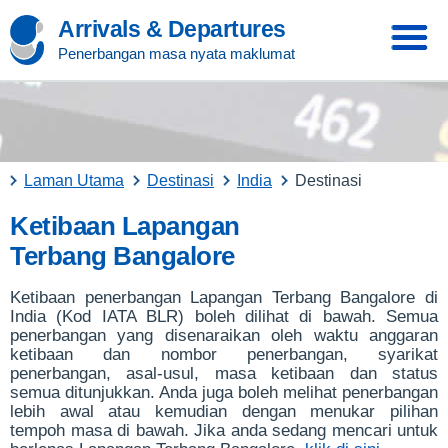
Arrivals & Departures
Penerbangan masa nyata maklumat
Laman Utama
Destinasi
India
Destinasi
Ketibaan Lapangan
Terbang Bangalore
Ketibaan penerbangan Lapangan Terbang Bangalore di
India (Kod IATA BLR) boleh dilihat di bawah. Semua
penerbangan yang disenaraikan oleh waktu anggaran
ketibaan dan nombor penerbangan, syarikat
penerbangan, asal-usul, masa ketibaan dan status
semua ditunjukkan. Anda juga boleh melihat penerbangan
lebih awal atau kemudian dengan menukar pilihan
tempoh masa di bawah. Jika anda sedang mencari untuk