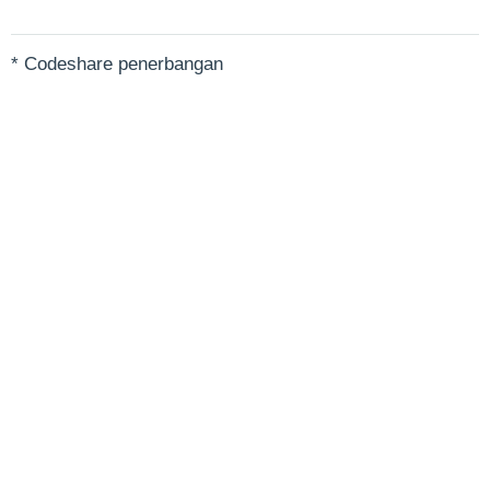
* Codeshare penerbangan