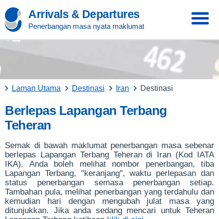
Arrivals & Departures
Penerbangan masa nyata maklumat
Laman Utama
Destinasi
Iran
Destinasi
Berlepas Lapangan Terbang
Teheran
Semak di bawah maklumat penerbangan masa sebenar
berlepas Lapangan Terbang Teheran di Iran (Kod IATA
IKA). Anda boleh melihat nombor penerbangan, tiba
Lapangan Terbang, "keranjang", waktu perlepasan dan
status penerbangan semasa penerbangan setiap.
Tambahan pula, melihat penerbangan yang terdahulu dan
kemudian hari dengan mengubah julat masa yang
ditunjukkan. Jika anda sedang mencari untuk Teheran