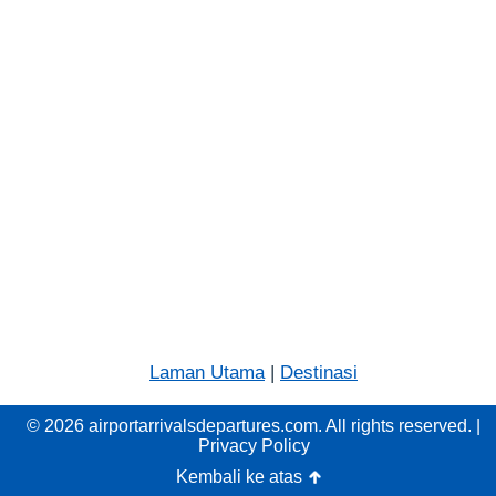
Laman Utama
|
Destinasi
© 2026 airportarrivalsdepartures.com. All rights reserved. |
Privacy Policy
Kembali ke atas