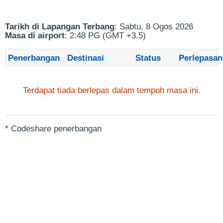
Tarikh di Lapangan Terbang
: Sabtu, 8 Ogos 2026
Masa di airport
: 2:48 PG (GMT +3.5)
Penerbangan
Destinasi
Status
Perlepasan
Terdapat tiada berlepas dalam tempoh masa ini.
* Codeshare penerbangan