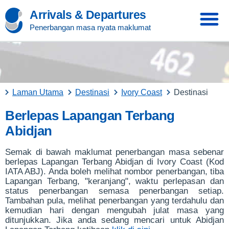
Arrivals & Departures
Penerbangan masa nyata maklumat
Laman Utama
Destinasi
Ivory Coast
Destinasi
Berlepas Lapangan Terbang
Abidjan
Semak di bawah maklumat penerbangan masa sebenar
berlepas Lapangan Terbang Abidjan di Ivory Coast (Kod
IATA ABJ). Anda boleh melihat nombor penerbangan, tiba
Lapangan Terbang, "keranjang", waktu perlepasan dan
status penerbangan semasa penerbangan setiap.
Tambahan pula, melihat penerbangan yang terdahulu dan
kemudian hari dengan mengubah julat masa yang
ditunjukkan. Jika anda sedang mencari untuk Abidjan