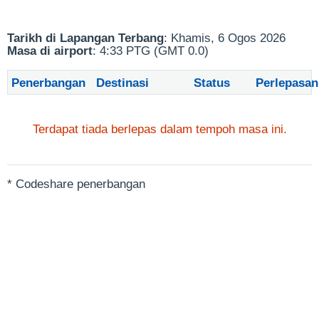
Tarikh di Lapangan Terbang
: Khamis, 6 Ogos 2026
Masa di airport
: 4:33 PTG (GMT 0.0)
Penerbangan
Destinasi
Status
Perlepasan
Terdapat tiada berlepas dalam tempoh masa ini.
* Codeshare penerbangan