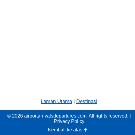
Laman Utama
|
Destinasi
© 2026 airportarrivalsdepartures.com. All rights reserved. |
Privacy Policy
Kembali ke atas