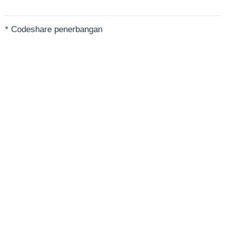
* Codeshare penerbangan