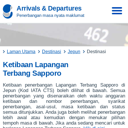
Arrivals & Departures
Penerbangan masa nyata maklumat
Laman Utama
Destinasi
Jepun
Destinasi
Ketibaan Lapangan
Terbang Sapporo
Ketibaan penerbangan Lapangan Terbang Sapporo di
Jepun (Kod IATA CTS) boleh dilihat di bawah. Semua
penerbangan yang disenaraikan oleh waktu anggaran
ketibaan dan nombor penerbangan, syarikat
penerbangan, asal-usul, masa ketibaan dan status
semua ditunjukkan. Anda juga boleh melihat penerbangan
lebih awal atau kemudian dengan menukar pilihan
tempoh masa di bawah. Jika anda sedang mencari untuk