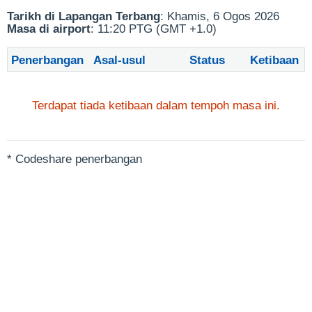
Tarikh di Lapangan Terbang
: Khamis, 6 Ogos 2026
Masa di airport
: 11:20 PTG (GMT +1.0)
Penerbangan
Asal-usul
Status
Ketibaan
Terdapat tiada ketibaan dalam tempoh masa ini.
* Codeshare penerbangan