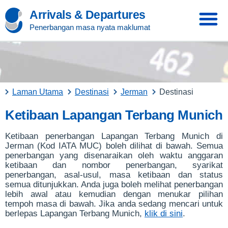
Arrivals & Departures
Penerbangan masa nyata maklumat
Laman Utama
Destinasi
Jerman
Destinasi
Ketibaan Lapangan Terbang Munich
Ketibaan penerbangan Lapangan Terbang Munich di
Jerman (Kod IATA MUC) boleh dilihat di bawah. Semua
penerbangan yang disenaraikan oleh waktu anggaran
ketibaan dan nombor penerbangan, syarikat
penerbangan, asal-usul, masa ketibaan dan status
semua ditunjukkan. Anda juga boleh melihat penerbangan
lebih awal atau kemudian dengan menukar pilihan
tempoh masa di bawah. Jika anda sedang mencari untuk
berlepas Lapangan Terbang Munich,
klik di sini
.