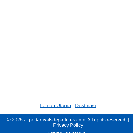
Laman Utama
|
Destinasi
© 2026 airportarrivalsdepartures.com. All rights reserved. |
Privacy Policy