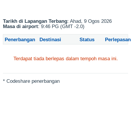
Tarikh di Lapangan Terbang
: Ahad, 9 Ogos 2026
Masa di airport
: 9:46 PG (GMT -2.0)
Penerbangan
Destinasi
Status
Perlepasan
Terdapat tiada berlepas dalam tempoh masa ini.
* Codeshare penerbangan