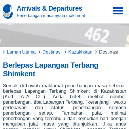
Arrivals & Departures
Penerbangan masa nyata maklumat
Laman Utama
Destinasi
Kazakhstan
Destinasi
Berlepas Lapangan Terbang
Shimkent
Semak di bawah maklumat penerbangan masa sebenar
berlepas Lapangan Terbang Shimkent di Kazakhstan
(Kod IATA CIT). Anda boleh melihat nombor
penerbangan, tiba Lapangan Terbang, "keranjang", waktu
perlepasan dan status penerbangan semasa
penerbangan setiap. Tambahan pula, melihat
penerbangan yang terdahulu dan kemudian hari dengan
mengubah julat masa yang ditunjukkan. Jika anda