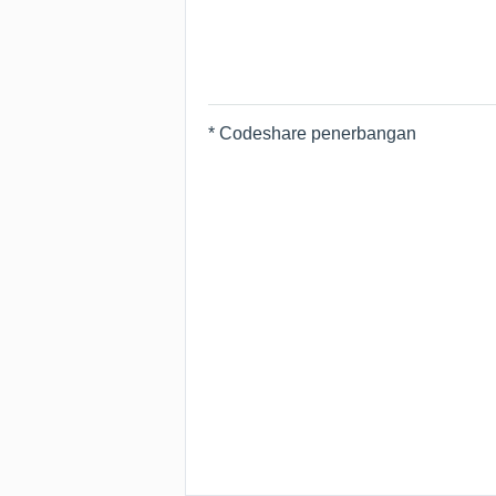
* Codeshare penerbangan