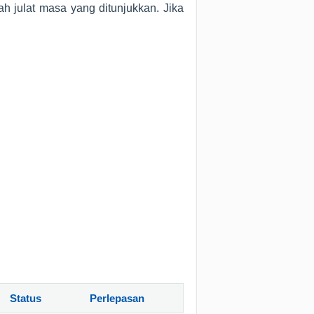
 julat masa yang ditunjukkan. Jika
Status
Perlepasan