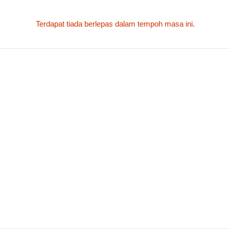
Terdapat tiada berlepas dalam tempoh masa ini.