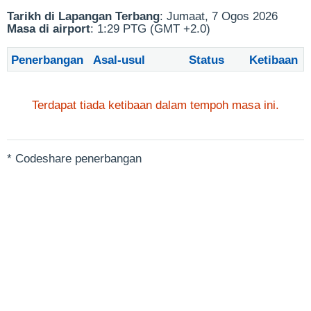
Tarikh di Lapangan Terbang
: Jumaat, 7 Ogos 2026
Masa di airport
: 1:29 PTG (GMT +2.0)
Penerbangan
Asal-usul
Status
Ketibaan
Terdapat tiada ketibaan dalam tempoh masa ini.
* Codeshare penerbangan