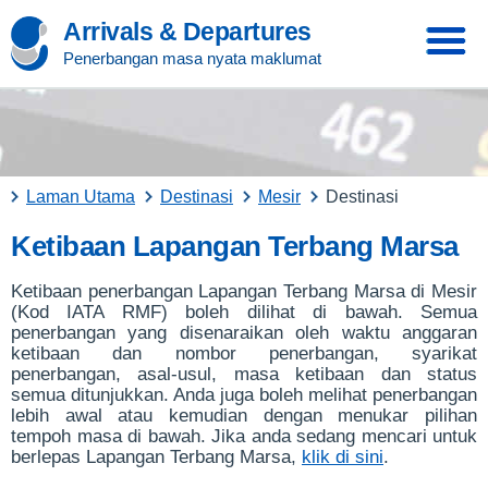
Arrivals & Departures
Penerbangan masa nyata maklumat
Laman Utama
Destinasi
Mesir
Destinasi
Ketibaan Lapangan Terbang Marsa
Ketibaan penerbangan Lapangan Terbang Marsa di Mesir
(Kod IATA RMF) boleh dilihat di bawah. Semua
penerbangan yang disenaraikan oleh waktu anggaran
ketibaan dan nombor penerbangan, syarikat
penerbangan, asal-usul, masa ketibaan dan status
semua ditunjukkan. Anda juga boleh melihat penerbangan
lebih awal atau kemudian dengan menukar pilihan
tempoh masa di bawah. Jika anda sedang mencari untuk
berlepas Lapangan Terbang Marsa,
klik di sini
.