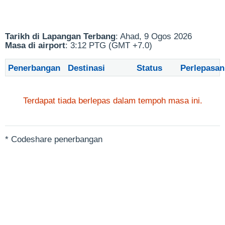
Tarikh di Lapangan Terbang
: Ahad, 9 Ogos 2026
Masa di airport
: 3:12 PTG (GMT +7.0)
Penerbangan
Destinasi
Status
Perlepasan
Terdapat tiada berlepas dalam tempoh masa ini.
* Codeshare penerbangan