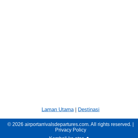
Laman Utama
|
Destinasi
© 2026 airportarrivalsdepartures.com. All rights reserved. |
Privacy Policy