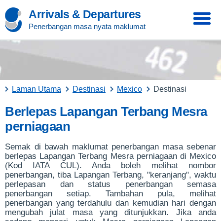
Arrivals & Departures
Penerbangan masa nyata maklumat
Laman Utama
Destinasi
Mexico
Destinasi
Berlepas Lapangan Terbang Mesra
perniagaan
Semak di bawah maklumat penerbangan masa sebenar
berlepas Lapangan Terbang Mesra perniagaan di Mexico
(Kod IATA CUL). Anda boleh melihat nombor
penerbangan, tiba Lapangan Terbang, "keranjang", waktu
perlepasan dan status penerbangan semasa
penerbangan setiap. Tambahan pula, melihat
penerbangan yang terdahulu dan kemudian hari dengan
mengubah julat masa yang ditunjukkan. Jika anda