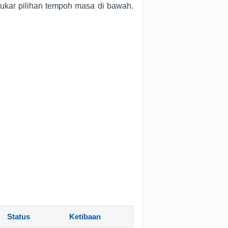
ukar pilihan tempoh masa di bawah.
Status
Ketibaan