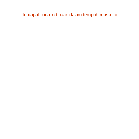
Terdapat tiada ketibaan dalam tempoh masa ini.