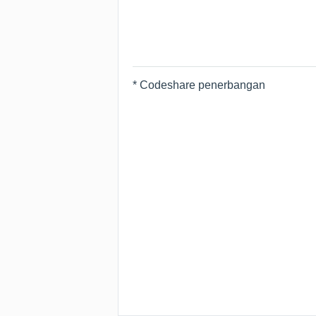
* Codeshare penerbangan