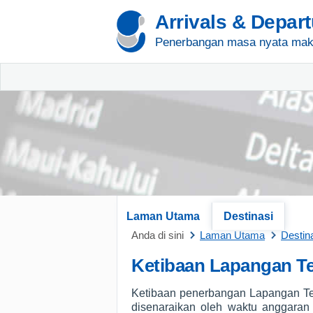
Arrivals & Depar
Penerbangan masa nyata mak
Laman Utama
Destinasi
Anda di sini
Laman Utama
Destin
Ketibaan Lapangan Te
Ketibaan penerbangan Lapangan Te
disenaraikan oleh waktu anggaran