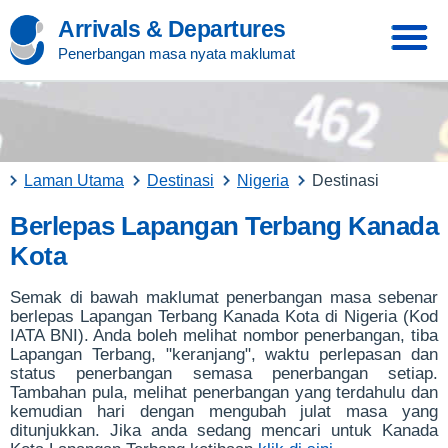
Arrivals & Departures
Penerbangan masa nyata maklumat
Laman Utama
Destinasi
Nigeria
Destinasi
Berlepas Lapangan Terbang Kanada
Kota
Semak di bawah maklumat penerbangan masa sebenar
berlepas Lapangan Terbang Kanada Kota di Nigeria (Kod
IATA BNI). Anda boleh melihat nombor penerbangan, tiba
Lapangan Terbang, "keranjang", waktu perlepasan dan
status penerbangan semasa penerbangan setiap.
Tambahan pula, melihat penerbangan yang terdahulu dan
kemudian hari dengan mengubah julat masa yang
ditunjukkan. Jika anda sedang mencari untuk Kanada