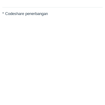
* Codeshare penerbangan