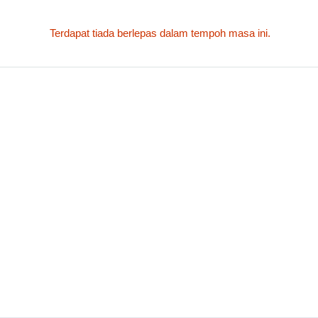
Terdapat tiada berlepas dalam tempoh masa ini.