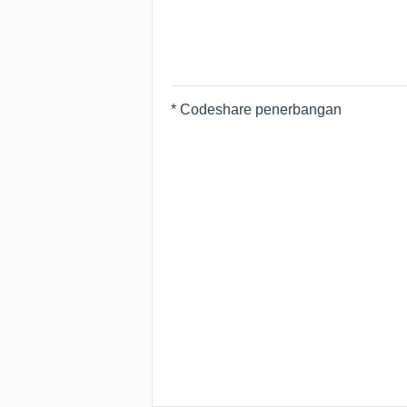
* Codeshare penerbangan