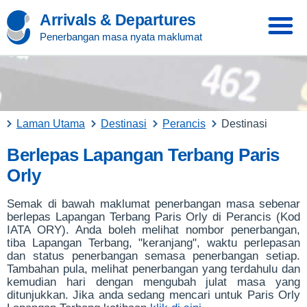
Arrivals & Departures
Penerbangan masa nyata maklumat
Laman Utama
Destinasi
Perancis
Destinasi
Berlepas Lapangan Terbang Paris
Orly
Semak di bawah maklumat penerbangan masa sebenar
berlepas Lapangan Terbang Paris Orly di Perancis (Kod
IATA ORY). Anda boleh melihat nombor penerbangan,
tiba Lapangan Terbang, "keranjang", waktu perlepasan
dan status penerbangan semasa penerbangan setiap.
Tambahan pula, melihat penerbangan yang terdahulu dan
kemudian hari dengan mengubah julat masa yang
ditunjukkan. Jika anda sedang mencari untuk Paris Orly