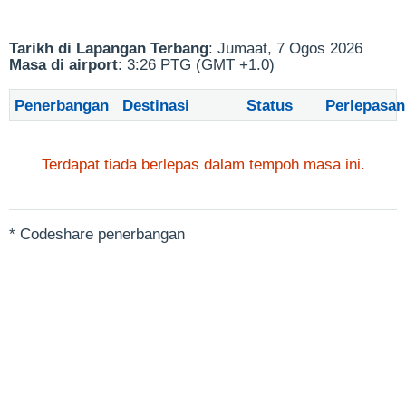
Tarikh di Lapangan Terbang
: Jumaat, 7 Ogos 2026
Masa di airport
: 3:26 PTG (GMT +1.0)
Penerbangan
Destinasi
Status
Perlepasan
Terdapat tiada berlepas dalam tempoh masa ini.
* Codeshare penerbangan