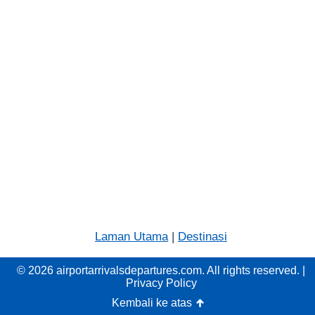
Laman Utama
|
Destinasi
© 2026 airportarrivalsdepartures.com. All rights reserved. |
Privacy Policy
Kembali ke atas