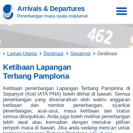
Arrivals & Departures
Penerbangan masa nyata maklumat
Laman Utama
Destinasi
Sepanyol
Destinasi
Ketibaan Lapangan
Terbang Pamplona
Ketibaan penerbangan Lapangan Terbang Pamplona di
Sepanyol (Kod IATA PNA) boleh dilihat di bawah. Semua
penerbangan yang disenaraikan oleh waktu anggaran
ketibaan dan nombor penerbangan, syarikat
penerbangan, asal-usul, masa ketibaan dan status
semua ditunjukkan. Anda juga boleh melihat penerbangan
lebih awal atau kemudian dengan menukar pilihan
tempoh masa di bawah. Jika anda sedang mencari untuk