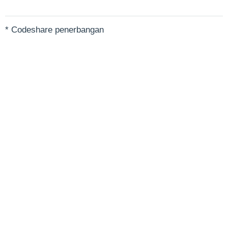
* Codeshare penerbangan