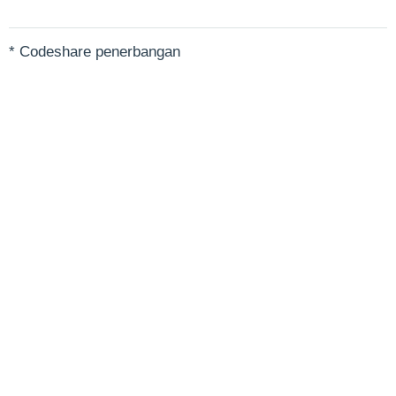
* Codeshare penerbangan