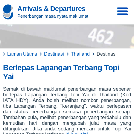
Arrivals & Departures
Penerbangan masa nyata maklumat
Laman Utama
Destinasi
Thailand
Destinasi
Berlepas Lapangan Terbang Topi
Yai
Semak di bawah maklumat penerbangan masa sebenar
berlepas Lapangan Terbang Topi Yai di Thailand (Kod
IATA HDY). Anda boleh melihat nombor penerbangan,
tiba Lapangan Terbang, "keranjang", waktu perlepasan
dan status penerbangan semasa penerbangan setiap.
Tambahan pula, melihat penerbangan yang terdahulu dan
kemudian hari dengan mengubah julat masa yang
ditunjukkan. Jika anda sedang mencari untuk Topi Yai