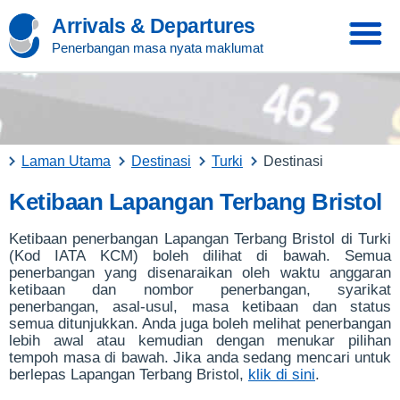
Arrivals & Departures
Penerbangan masa nyata maklumat
Laman Utama
Destinasi
Turki
Destinasi
Ketibaan Lapangan Terbang Bristol
Ketibaan penerbangan Lapangan Terbang Bristol di Turki
(Kod IATA KCM) boleh dilihat di bawah. Semua
penerbangan yang disenaraikan oleh waktu anggaran
ketibaan dan nombor penerbangan, syarikat
penerbangan, asal-usul, masa ketibaan dan status
semua ditunjukkan. Anda juga boleh melihat penerbangan
lebih awal atau kemudian dengan menukar pilihan
tempoh masa di bawah. Jika anda sedang mencari untuk
berlepas Lapangan Terbang Bristol,
klik di sini
.