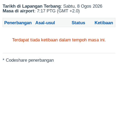
Tarikh di Lapangan Terbang
: Sabtu, 8 Ogos 2026
Masa di airport
: 7:17 PTG (GMT +2.0)
Penerbangan
Asal-usul
Status
Ketibaan
Terdapat tiada ketibaan dalam tempoh masa ini.
* Codeshare penerbangan