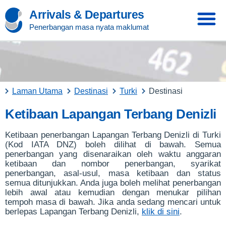
Arrivals & Departures
Penerbangan masa nyata maklumat
Laman Utama
Destinasi
Turki
Destinasi
Ketibaan Lapangan Terbang Denizli
Ketibaan penerbangan Lapangan Terbang Denizli di Turki
(Kod IATA DNZ) boleh dilihat di bawah. Semua
penerbangan yang disenaraikan oleh waktu anggaran
ketibaan dan nombor penerbangan, syarikat
penerbangan, asal-usul, masa ketibaan dan status
semua ditunjukkan. Anda juga boleh melihat penerbangan
lebih awal atau kemudian dengan menukar pilihan
tempoh masa di bawah. Jika anda sedang mencari untuk
berlepas Lapangan Terbang Denizli,
klik di sini
.