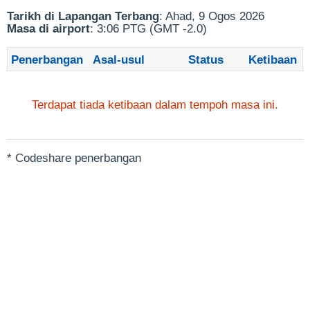
Tarikh di Lapangan Terbang
: Ahad, 9 Ogos 2026
Masa di airport
: 3:06 PTG (GMT -2.0)
Penerbangan
Asal-usul
Status
Ketibaan
Terdapat tiada ketibaan dalam tempoh masa ini.
* Codeshare penerbangan