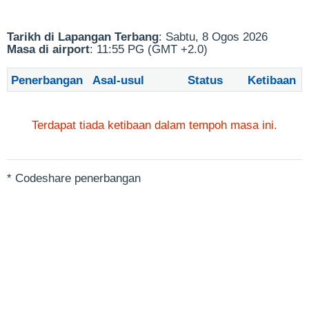
Tarikh di Lapangan Terbang
: Sabtu, 8 Ogos 2026
Masa di airport
: 11:55 PG (GMT +2.0)
Penerbangan
Asal-usul
Status
Ketibaan
Terdapat tiada ketibaan dalam tempoh masa ini.
* Codeshare penerbangan