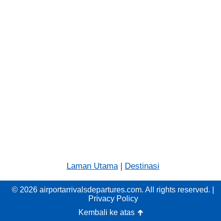
Laman Utama
|
Destinasi
© 2026 airportarrivalsdepartures.com. All rights reserved. |
Privacy Policy
Kembali ke atas