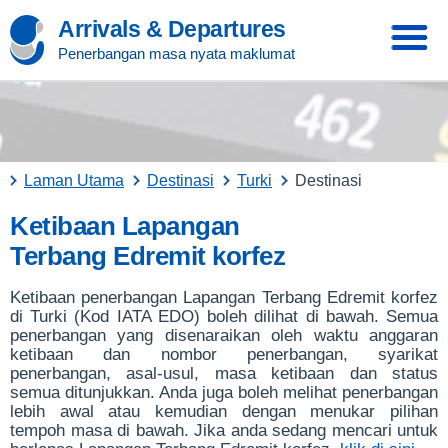
Arrivals & Departures
Penerbangan masa nyata maklumat
Laman Utama
Destinasi
Turki
Destinasi
Ketibaan Lapangan
Terbang Edremit korfez
Ketibaan penerbangan Lapangan Terbang Edremit korfez
di Turki (Kod IATA EDO) boleh dilihat di bawah. Semua
penerbangan yang disenaraikan oleh waktu anggaran
ketibaan dan nombor penerbangan, syarikat
penerbangan, asal-usul, masa ketibaan dan status
semua ditunjukkan. Anda juga boleh melihat penerbangan
lebih awal atau kemudian dengan menukar pilihan
tempoh masa di bawah. Jika anda sedang mencari untuk