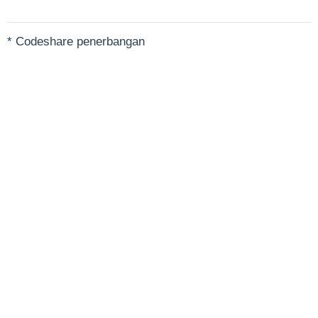
* Codeshare penerbangan