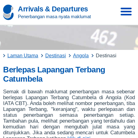
Arrivals & Departures
Penerbangan masa nyata maklumat
Laman Utama
Destinasi
Angola
Destinasi
Berlepas Lapangan Terbang
Catumbela
Semak di bawah maklumat penerbangan masa sebenar
berlepas Lapangan Terbang Catumbela di Angola (Kod
IATA CBT). Anda boleh melihat nombor penerbangan, tiba
Lapangan Terbang, "keranjang", waktu perlepasan dan
status penerbangan semasa penerbangan setiap.
Tambahan pula, melihat penerbangan yang terdahulu dan
kemudian hari dengan mengubah julat masa yang
ditunjukkan. Jika anda sedang mencari untuk Catumbela