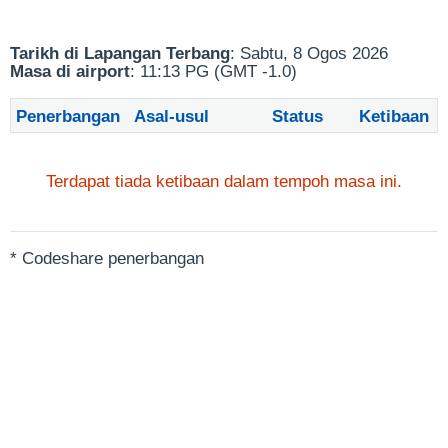
Tarikh di Lapangan Terbang
: Sabtu, 8 Ogos 2026
Masa di airport
: 11:13 PG (GMT -1.0)
Penerbangan
Asal-usul
Status
Ketibaan
Terdapat tiada ketibaan dalam tempoh masa ini.
* Codeshare penerbangan