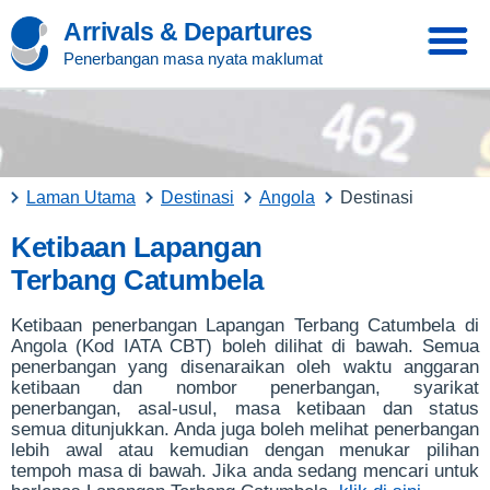
Arrivals & Departures
Penerbangan masa nyata maklumat
Laman Utama
Destinasi
Angola
Destinasi
Ketibaan Lapangan
Terbang Catumbela
Ketibaan penerbangan Lapangan Terbang Catumbela di
Angola (Kod IATA CBT) boleh dilihat di bawah. Semua
penerbangan yang disenaraikan oleh waktu anggaran
ketibaan dan nombor penerbangan, syarikat
penerbangan, asal-usul, masa ketibaan dan status
semua ditunjukkan. Anda juga boleh melihat penerbangan
lebih awal atau kemudian dengan menukar pilihan
tempoh masa di bawah. Jika anda sedang mencari untuk