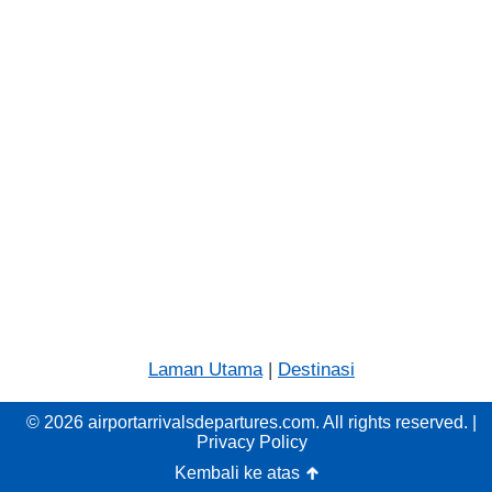
Laman Utama
|
Destinasi
© 2026 airportarrivalsdepartures.com. All rights reserved. |
Privacy Policy
Kembali ke atas